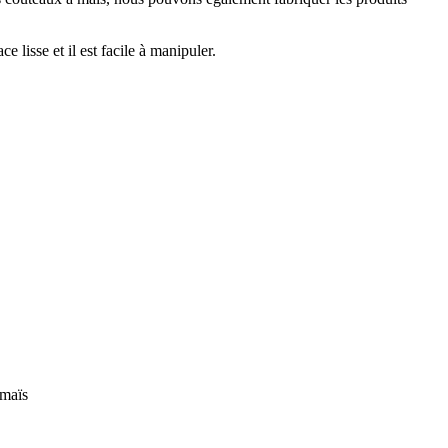
e lisse et il est facile à manipuler.
 maïs