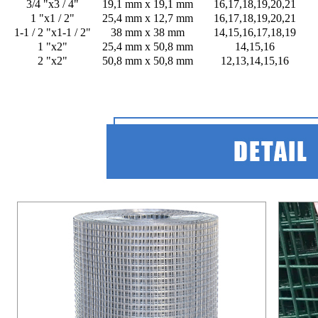
3/4 "x3 / 4"
19,1 mm x 19,1 mm
16,17,18,19,20,21
1 "x1 / 2"
25,4 mm x 12,7 mm
16,17,18,19,20,21
1-1 / 2 "x1-1 / 2"
38 mm x 38 mm
14,15,16,17,18,19
1 "x2"
25,4 mm x 50,8 mm
14,15,16
2 "x2"
50,8 mm x 50,8 mm
12,13,14,15,16