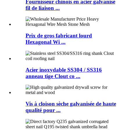
Fournisseur chinois en acier galvanisé
fil de liaison ...
Prix ​​de gros fabricant lourd
Hexagonal Wi ...
Acier inoxydable SS304 / SS316
anneau tige Clout co ...
Vis à cloison sèche galvanisée de haute
qualité pour ...