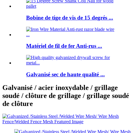
Bobine de tige de vis de 15 degrés ...
Matériel de fil de fer Anti-rus ...
Galvanisé sec de haute qualité ...
Galvanisé / acier inoxydable / grillage
soudé / clôture de grillage / grillage soudé
de clôture