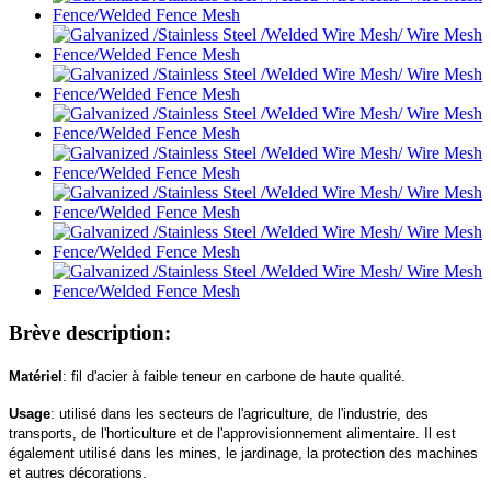
Brève description:
Matériel
: fil d'acier à faible teneur en carbone de haute qualité.
Usage
: utilisé dans les secteurs de l'agriculture, de l'industrie, des
transports, de l'horticulture et de l'approvisionnement alimentaire. Il est
également utilisé dans les mines, le jardinage, la protection des machines
et autres décorations.