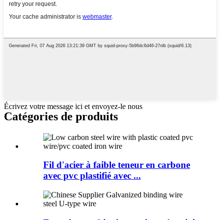
Écrivez votre message ici et envoyez-le nous
Catégories de produits
Fil d'acier à faible teneur en carbone
avec pvc plastifié avec ...