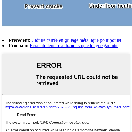
Précédent:
Clôture carrée en grillage métallique pour poulet
Prochain:
Écran de fenêtre anti-moustique longue garantie