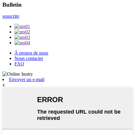
Bulletin
souscrire
À propos de nous
Nous contacter
FAQ
Envoyer un e-mail
x