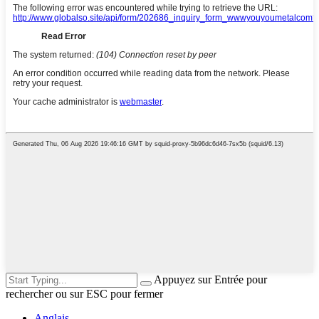
Appuyez sur Entrée pour
rechercher ou sur ESC pour fermer
Anglais