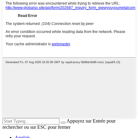
Appuyez sur Entrée pour
rechercher ou sur ESC pour fermer
Anglais