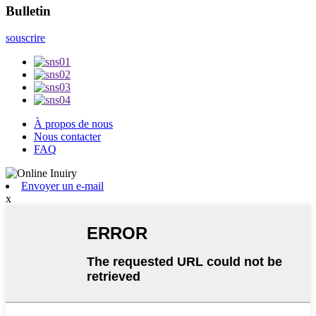
Bulletin
souscrire
À propos de nous
Nous contacter
FAQ
Envoyer un e-mail
x