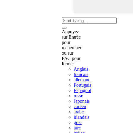
Appuyez
sur Entrée
pour
rechercher
ou sur
ESC pour
fermer
Anglais
français
allemand
Portugais
Espagnol
russe
Japonais
coréen
arabe
irlandais
grec
turc