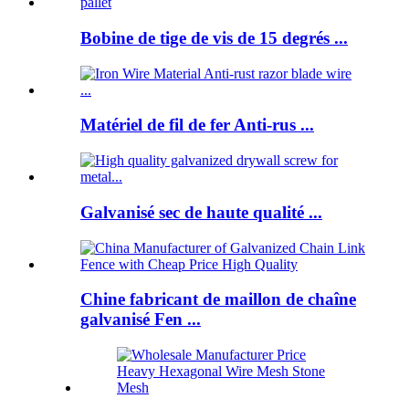
Bobine de tige de vis de 15 degrés ...
Matériel de fil de fer Anti-rus ...
Galvanisé sec de haute qualité ...
Chine fabricant de maillon de chaîne
galvanisé Fen ...