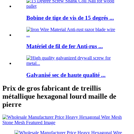
Bobine de tige de vis de 15 degrés ...
Matériel de fil de fer Anti-rus ...
Galvanisé sec de haute qualité ...
Prix ​​de gros fabricant de treillis
métallique hexagonal lourd maille de
pierre