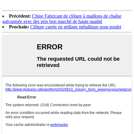
Précédent:
Chine Fabricant de clôture à maillons de chaîne
galvanisée avec des prix bon marché de haute qualité
Prochain:
Clôture carrée en grillage métallique pour poulet