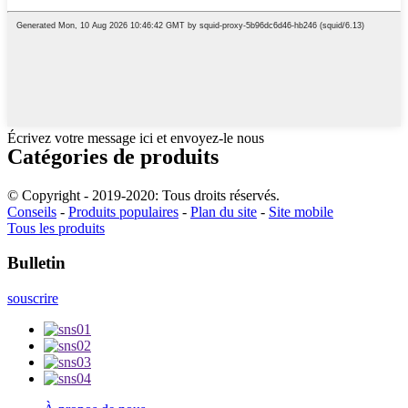
Écrivez votre message ici et envoyez-le nous
Catégories de produits
© Copyright - 2019-2020: Tous droits réservés.
Conseils
-
Produits populaires
-
Plan du site
-
Site mobile
Tous les produits
Bulletin
souscrire