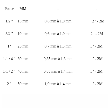
Pouce
MM
-
-
1/2 "
13 mm
0,6 mm à 1,0 mm
2 ′ - 2M
3/4 "
19 mm
0,6 mm à 1,0 mm
2 ′ - 2M
1"
25 mm
0,7 mm à 1,3 mm
1 ′ - 2M
1-1 / 4 "
30 mm
0,85 mm à 1,3 mm
1 ′ - 2M
1-1 / 2 "
40 mm
0,85 mm à 1,4 mm
1 ′ - 2M
2 "
50 mm
1,0 mm à 1,4 mm
1 ′ - 2M