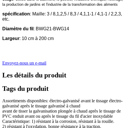
la production de jardins et l'industrie de la transformation des aliments
spécification
: Maille: 3 / 8,1,2,5 / 8,3 / 4,1,1-1 / 4,1-1 / 2,2,3,
etc.
Diamètre du fil
: BWG21-BWG14
Largeur
: 10 cm à 200 cm
Envoyez-nous un e-mail
Les détails du produit
Tags du produit
Assortiments disponibles: électro-galvanisé avant le tissage électro-
galvanisé après le tissage galvanisé à chaud
avant de tisser la galvanisation plongée à chaud après le tissage de
PVC enduit avant ou après le tissage du fil d'acier inoxydable
Caractéristique: 1) résistant à la corrosion, résistant à la rouille.
2) résistant à l'oxydation, bonne résistance à la traction.