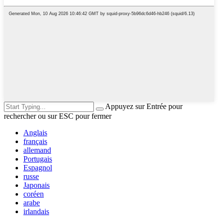
Appuyez sur Entrée pour
rechercher ou sur ESC pour fermer
Anglais
français
allemand
Portugais
Espagnol
russe
Japonais
coréen
arabe
irlandais