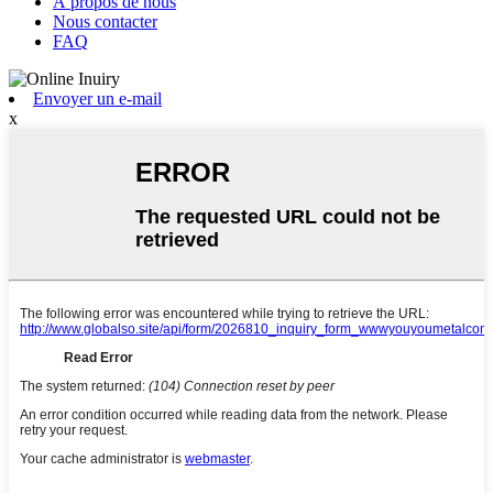
À propos de nous
Nous contacter
FAQ
Envoyer un e-mail
x