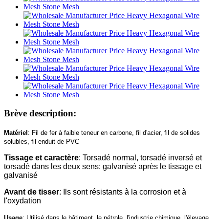
Brève description:
Matériel
: Fil de fer à faible teneur en carbone, fil d'acier, fil de solides
solubles, fil enduit de PVC
Tissage et caractère
: Torsadé normal, torsadé inversé et
torsadé dans les deux sens: galvanisé après le tissage et
galvanisé
Avant de tisser
: Ils sont résistants à la corrosion et à
l'oxydation
Usage
: Utilisé dans le bâtiment, le pétrole, l'industrie chimique, l'élevage,