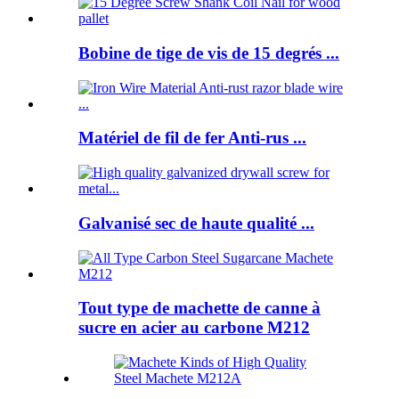
Bobine de tige de vis de 15 degrés ...
Matériel de fil de fer Anti-rus ...
Galvanisé sec de haute qualité ...
Tout type de machette de canne à
sucre en acier au carbone M212