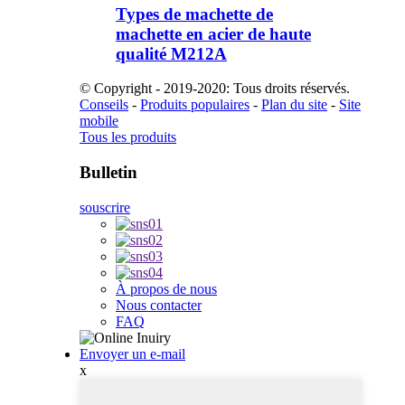
Types de machette de
machette en acier de haute
qualité M212A
© Copyright - 2019-2020: Tous droits réservés.
Conseils
-
Produits populaires
-
Plan du site
-
Site
mobile
Tous les produits
Bulletin
souscrire
À propos de nous
Nous contacter
FAQ
Envoyer un e-mail
x