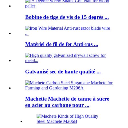
Bobine de tige de vis de 15 degrés ...
Matériel de fil de fer Anti-rus ...
Galvanisé sec de haute qualité ...
Machette Machette de canne à sucre
en acier au carbone pour ...