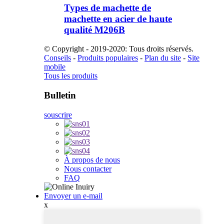
Types de machette de
machette en acier de haute
qualité M206B
© Copyright - 2019-2020: Tous droits réservés.
Conseils
-
Produits populaires
-
Plan du site
-
Site
mobile
Tous les produits
Bulletin
souscrire
À propos de nous
Nous contacter
FAQ
Envoyer un e-mail
x