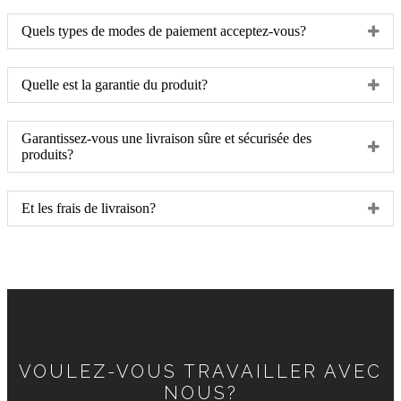
Quels types de modes de paiement acceptez-vous?
Quelle est la garantie du produit?
Garantissez-vous une livraison sûre et sécurisée des
produits?
Et les frais de livraison?
VOULEZ-VOUS TRAVAILLER AVEC
NOUS?