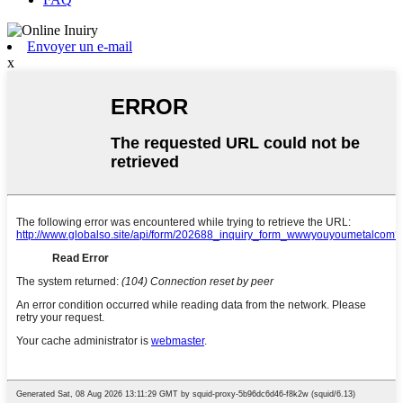
Envoyer un e-mail
x