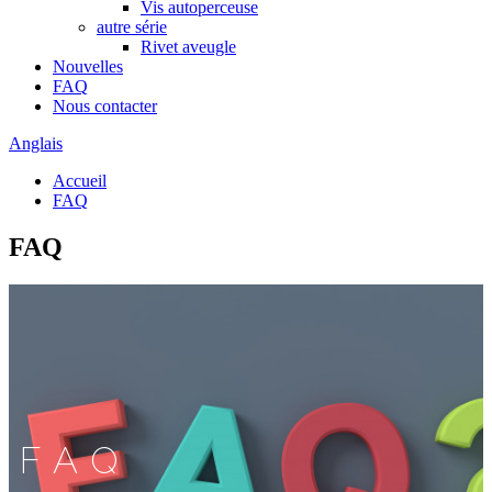
Vis autoperceuse
autre série
Rivet aveugle
Nouvelles
FAQ
Nous contacter
Anglais
Accueil
FAQ
FAQ
FAQ