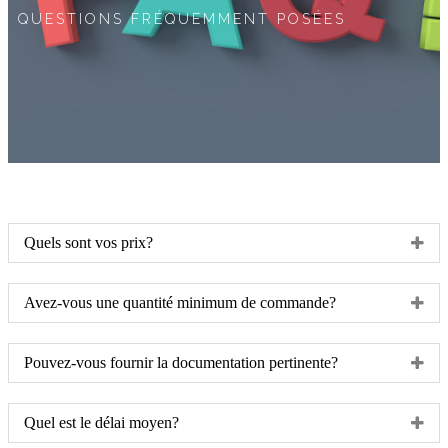
QUESTIONS FRÉQUEMMENT POSÉES
Quels sont vos prix?
Avez-vous une quantité minimum de commande?
Pouvez-vous fournir la documentation pertinente?
Quel est le délai moyen?