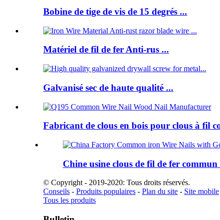
Bobine de tige de vis de 15 degrés ...
Matériel de fil de fer Anti-rus ...
Galvanisé sec de haute qualité ...
Fabricant de clous en bois pour clous à fi
Chine usine clous de fil de fer commun a
© Copyright - 2019-2020: Tous droits réservés.
Conseils
-
Produits populaires
-
Plan du site
-
Site mobile
Tous les produits
Bulletin