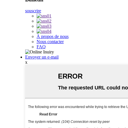
souscrire
À propos de nous
Nous contacter
FAQ
Envoyer un e-mail
x