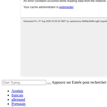
Appuyez sur Entrée pour rechercher
Anglais
français
allemand
Portugais