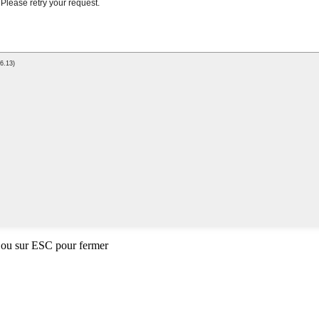
 ou sur ESC pour fermer