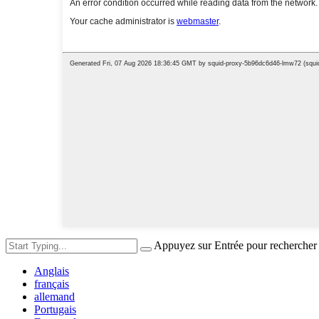
Appuyez sur Entrée pour rechercher
Anglais
français
allemand
Portugais