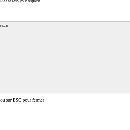
 ou sur ESC pour fermer