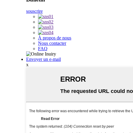
souscrire
À propos de nous
Nous contacter
FAQ
Envoyer un e-mail
x