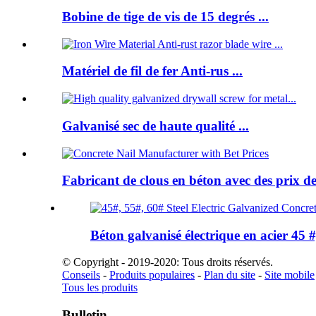
Bobine de tige de vis de 15 degrés ...
Matériel de fil de fer Anti-rus ...
Galvanisé sec de haute qualité ...
Fabricant de clous en béton avec des prix de
Béton galvanisé électrique en acier 45 #,
© Copyright - 2019-2020: Tous droits réservés.
Conseils
-
Produits populaires
-
Plan du site
-
Site mobile
Tous les produits
Bulletin