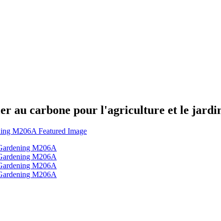
er au carbone pour l'agriculture et le jar