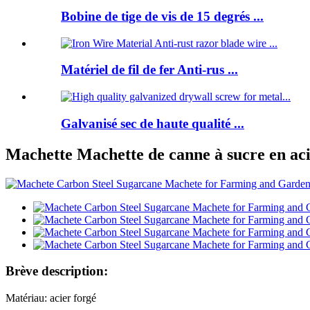
Bobine de tige de vis de 15 degrés ...
Matériel de fil de fer Anti-rus ...
Galvanisé sec de haute qualité ...
Machette Machette de canne à sucre en aci
Brève description:
Matériau: acier forgé