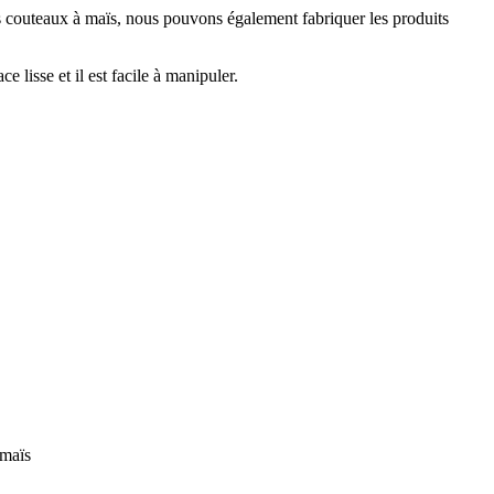
les couteaux à maïs, nous pouvons également fabriquer les produits
e lisse et il est facile à manipuler.
 maïs