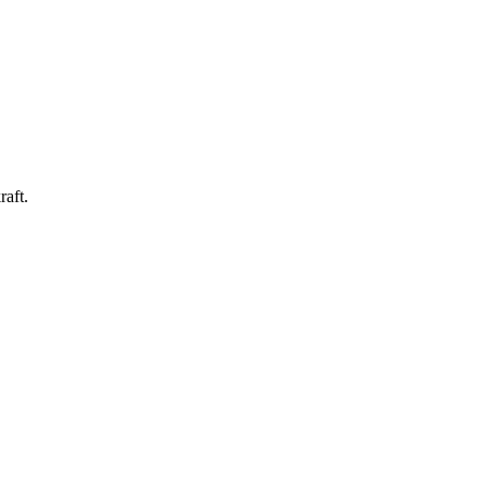
raft.